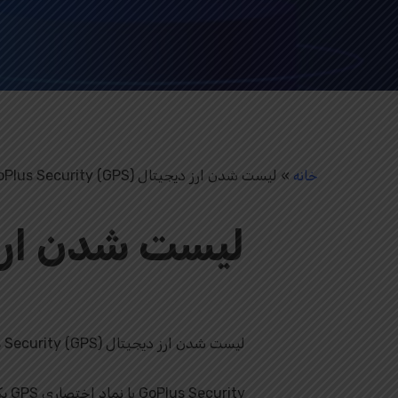
خانه
»
لیست شدن ارز دیجیتال GoPlus Security (GPS) در صرافی Tapbit
لیست شدن ارز دیجیتال GoPlus Security (GPS) در صرافی Tapbit.
GoPlus Security با نماد اختصاری GPS یک ارز دیجیتال است.