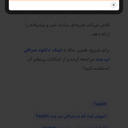
کاربران،
تلاش می‌کند تجربه‌ای ساده، امن و پیشرفته را
ارائه دهد.
برای شروع، همین حالا به
لینک دانلود صرافی
تپ بیت
مراجعه کرده و از امکانات بی‌نظیر آن
استفاده کنید!
Tapbit
آموزش ثبت نام در صرافی تپ بیت Tapbit