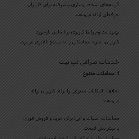
گزینه‌های شخصی‌سازی پیشرفته برای کاربران
حرفه‌ای ارائه می‌دهد.
بهبود مداوم رابط کاربری بر اساس بازخورد
کاربران، تجربه معاملاتی را به سطح بالاتری می‌برد.
خدمات صرافی تپ بیت
1.
معاملات متنوع
Tapbit امکانات متنوعی را برای کاربران ارائه
می‌دهد:
معاملات اسپات و آتی: برای خرید و فروش فوری
یا پیش‌بینی قیمت.
معاملات کپی: امکان کپی‌کردن استراتژی