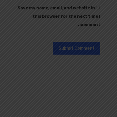
Save my name, email, and website in
this browser for the next time I
comment.