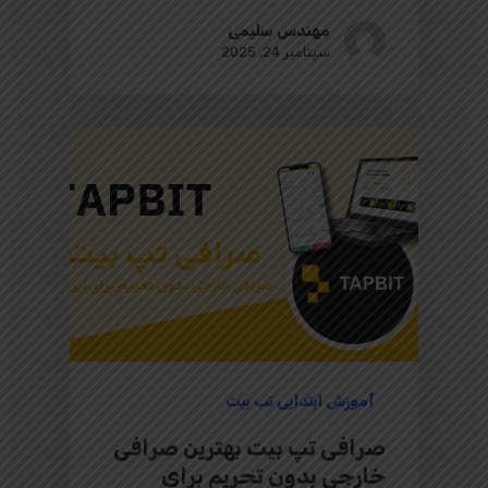
مهندس سلیمی
سپتامبر 24, 2025
آموزش ابتدایی تب بیت
صرافی تپ بیت بهترین صرافی
خارجی بدون تحریم برای